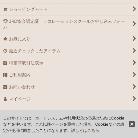
ショッピングカート
JRD協会認定証 デコレーションスクールお申し込みフォー
ム
お気に入り
最近チェックしたアイテム
特定商取引法表示
ご利用案内
お問い合わせ
マイページ
PCサイト
このサイトでは、カートシステムや利用状況の把握のためにCookie
などを使います。これ以降ページを遷移した場合、Cookieなどの設
定や使用に同意したことになります。詳しくは
こちら
Copyright ©︎ ASUTOREIA