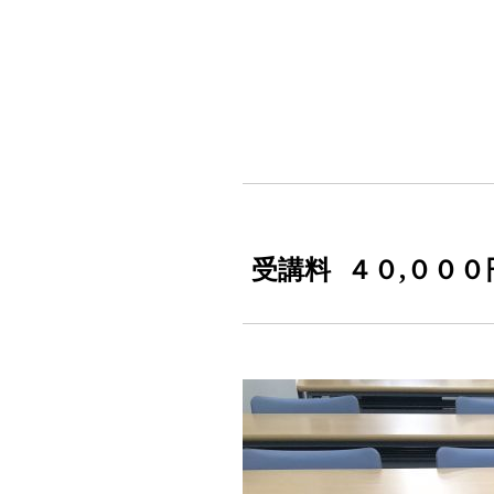
受講料
４０,０００