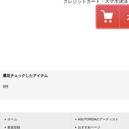
クレジットカード・スマホ決済
最近チェックしたアイテム
0件
ホーム
ASUTOREIAのアーティスト
新規登録
おすすめページ