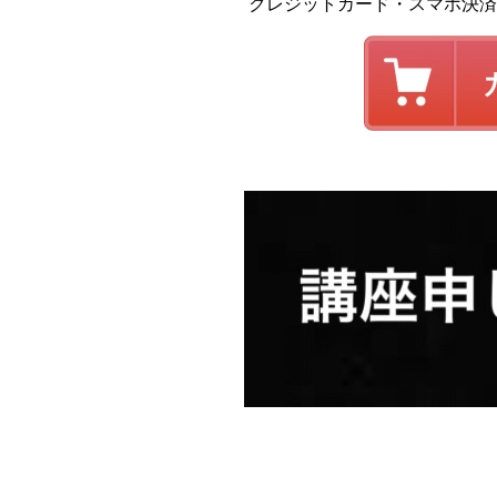
クレジットカード・スマホ決済