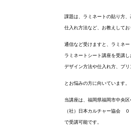
課題は、ラミネートの貼り方、
仕入れ方法など、お教えしてお
通信など受けますと、ラミネー
ラミネートシート講座を受講し
デザイン方法や仕入れ方、プリ
とお悩みの方に向いています。
当講座は、福岡県福岡市中央区
（社）日本カルチャー協会 ０
で受講可能です。