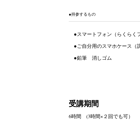
●持参するもの
●スマートフォン（らくらく
●ご自分用のスマホケース（
●鉛筆 消しゴム
受講期間
6時間 (3時間×２回でも可）