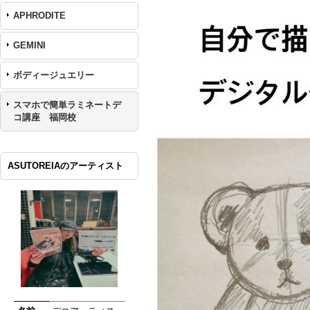
APHRODITE
GEMINI
ボディージュエリー
スマホで簡単ラミネートデ
コ講座 福岡校
ASUTOREIAのアーティスト