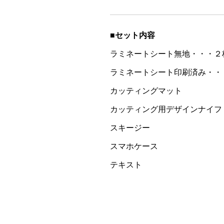
■セット内容
ラミネートシート無地・・・２
ラミネートシート印刷済み・・
カッティングマット
カッティング用デザインナイフ
スキージー
スマホケース
テキスト