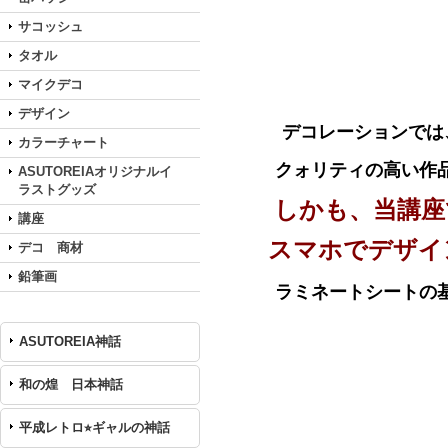
サコッシュ
タオル
マイクデコ
デザイン
デコレーションでは
カラーチャート
クォリティの高い作品
ASUTOREIAオリジナルイ
ラストグッズ
しかも、当講座
講座
スマホでデザイン
デコ 商材
鉛筆画
ラミネートシートの
ASUTOREIA神話
和の煌 日本神話
平成レトロ⭐︎ギャルの神話