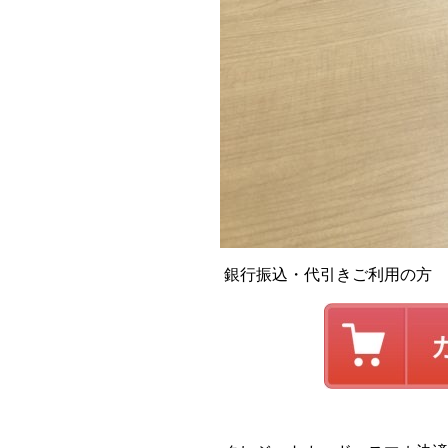
銀行振込・代引きご利用の方