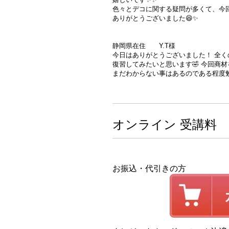
色々とデコに関する疑問が多くて、今
ありがとうございました😆✨
静岡県在住 Y.T様
今日はありがとうございました！ 全く
復習してみたいと思います🤣 今回商
まだわからない事はあるのである程度
オンライン 受講料 3
お振込・代引きの方