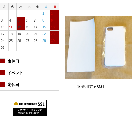
月
火
水
木
金
土
日
1
2
3
4
5
6
7
8
9
10
11
12
13
14
15
16
17
18
19
20
21
22
23
24
25
26
27
28
29
30
31
定休日
イベント
定休日
※ 使用する材料