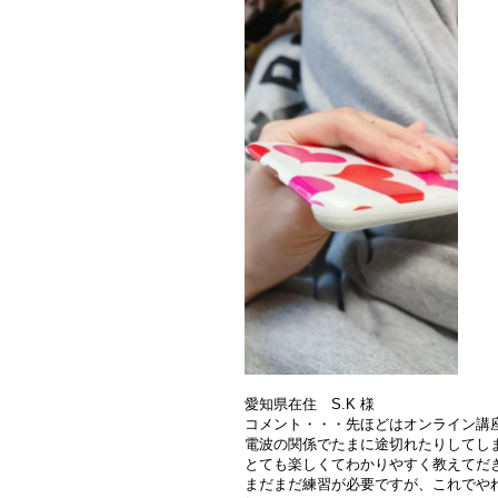
愛知県在住 S.K 様
コメント・・・先ほどはオンライン講
電波の関係でたまに途切れたりしてしま
とても楽しくてわかりやすく教えてだ
まだまだ練習が必要ですが、これでや