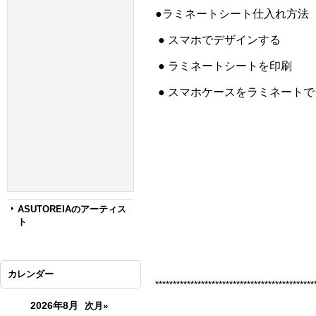
●ラミネートシート仕入れ方法
● スマホでデザインする
● ラミネートシートを印刷
● スマホケースをラミネート
ASUTOREIAのアーティス
ト
カレンダー
*********************************************
2026年8月
次月»