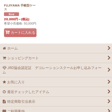
FUJIYAMA 手帳型ケー
ス
20,000
円
～
(税込)
希望小売価格
:
50,000
円
カートに入れる
ホーム
ショッピングカート
JRD協会認定証 デコレーションスクールお申し込みフォー
ム
お気に入り
最近チェックしたアイテム
特定商取引法表示
ご利用案内