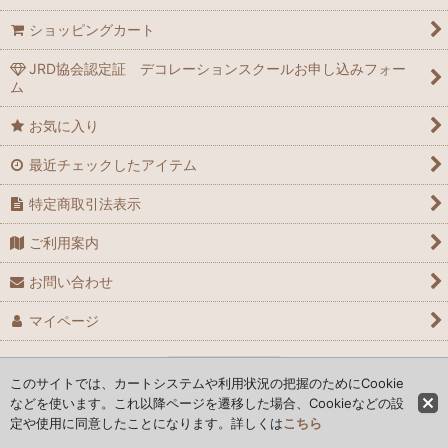
ショッピングカート
JRD協会認定証 デコレーションスクールお申し込みフォー
ム
お気に入り
最近チェックしたアイテム
特定商取引法表示
ご利用案内
お問い合わせ
マイページ
PCサイト
このサイトでは、カートシステムや利用状況の把握のためにCookie
などを使います。これ以降ページを遷移した場合、Cookieなどの設
定や使用に同意したことになります。詳しくは
こちら
Copyright ©︎ ASUTOREIA