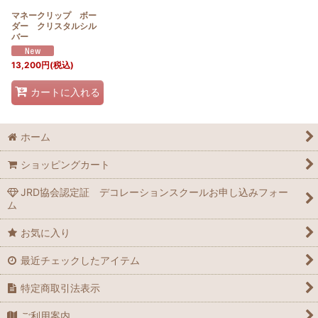
マネークリップ ボー
ダー クリスタルシル
バー
13,200
円
(税込)
カートに入れる
ホーム
ショッピングカート
JRD協会認定証 デコレーションスクールお申し込みフォー
ム
お気に入り
最近チェックしたアイテム
特定商取引法表示
ご利用案内